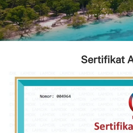
Sertifikat 