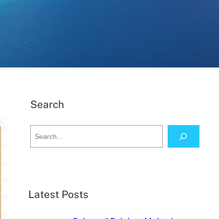
Search
Latest Posts