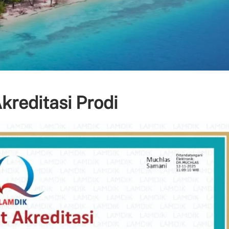
Akreditasi Prodi