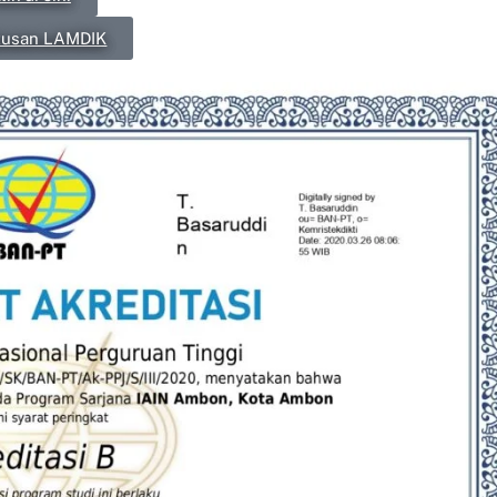
tusan LAMDIK